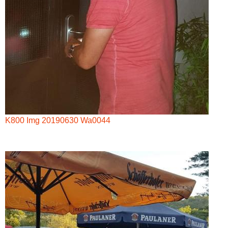
K800 Img 20190630 Wa0044