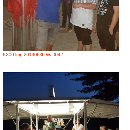
K800 Img 20190630 Wa0042