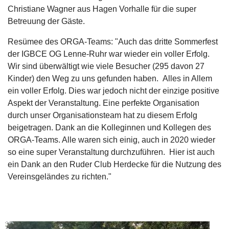
Christiane Wagner aus Hagen Vorhalle für die super
Betreuung der Gäste.
Resümee des ORGA-Teams: "Auch das dritte Sommerfest
der IGBCE OG Lenne-Ruhr war wieder ein voller Erfolg.
Wir sind überwältigt wie viele Besucher (295 davon 27
Kinder) den Weg zu uns gefunden haben. Alles in Allem
ein voller Erfolg. Dies war jedoch nicht der einzige positive
Aspekt der Veranstaltung. Eine perfekte Organisation
durch unser Organisationsteam hat zu diesem Erfolg
beigetragen. Dank an die Kolleginnen und Kollegen des
ORGA-Teams. Alle waren sich einig, auch in 2020 wieder
so eine super Veranstaltung durchzuführen. Hier ist auch
ein Dank an den Ruder Club Herdecke für die Nutzung des
Vereinsgeländes zu richten."