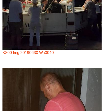
K800 Img 20190630 Wa0040