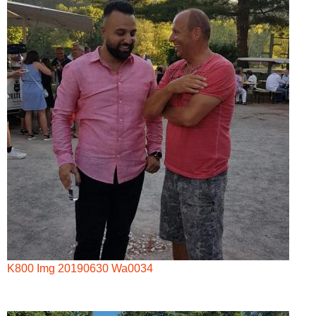
K800 Img 20190630 Wa0034