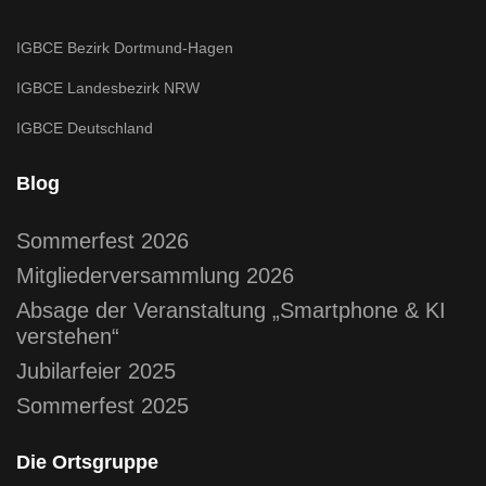
IGBCE Bezirk Dortmund-Hagen
IGBCE Landesbezirk NRW
IGBCE Deutschland
Blog
Sommerfest 2026
Mitgliederversammlung 2026
Absage der Veranstaltung „Smartphone & KI
verstehen“
Jubilarfeier 2025
Sommerfest 2025
Die Ortsgruppe