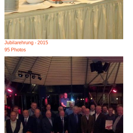
Jubilarehrung - 2015
95 Photos