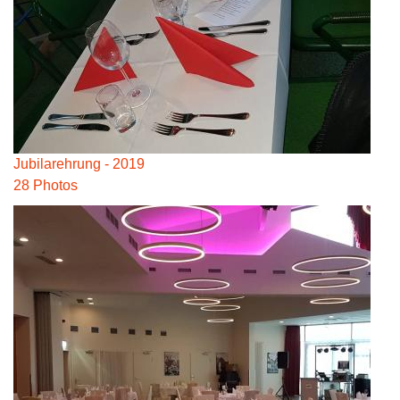
Jubilarehrung - 2019
28 Photos