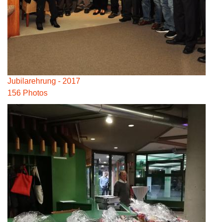
Jubilarehrung - 2017
156 Photos