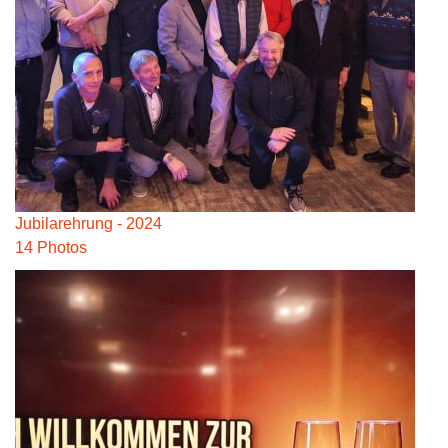
Jubilarehrung - 2024
14 Photos