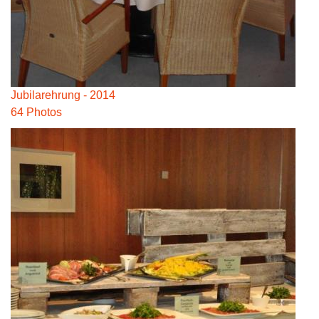
Jubilarehrung - 2014
64 Photos