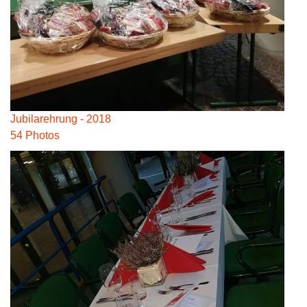
Jubilarehrung - 2018
54 Photos