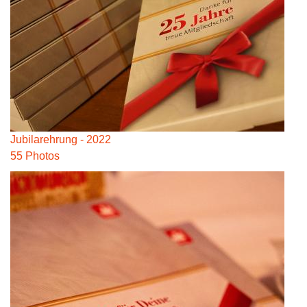
Jubilarehrung - 2022
55 Photos