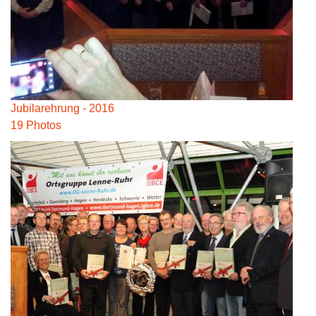
Jubilarehrung - 2016
19 Photos