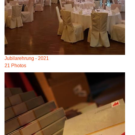
Jubilarehrung - 2021
21 Photos