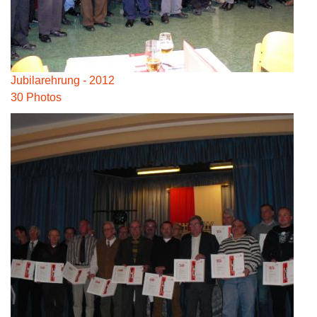
Jubilarehrung - 2012
30 Photos