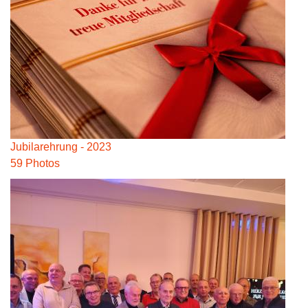
Jubilarehrung - 2023
59 Photos