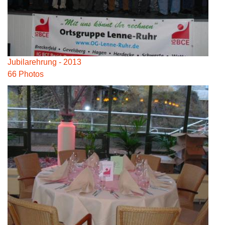
Jubilarehrung - 2013
66 Photos