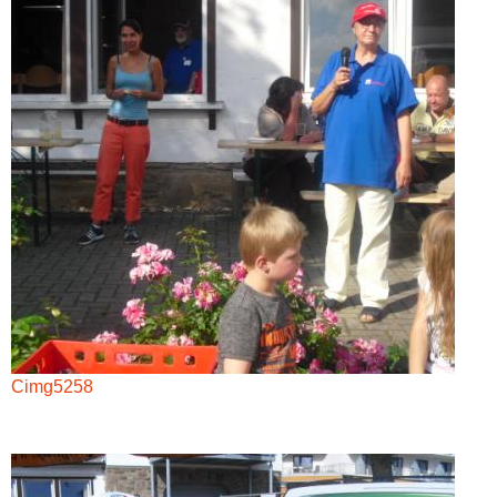
Cimg5258