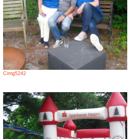
Cimg5242