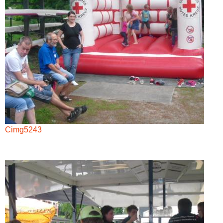
Cimg5243