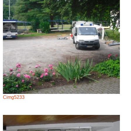
Cimg5233