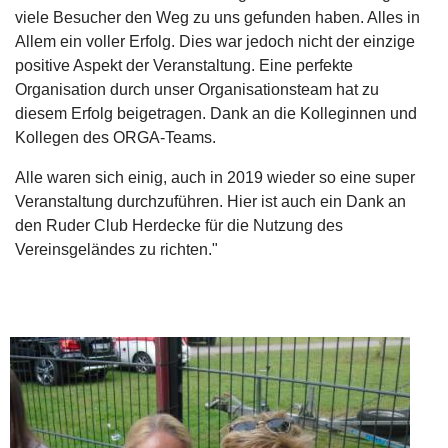
viele Besucher den Weg zu uns gefunden haben. Alles in
Allem ein voller Erfolg. Dies war jedoch nicht der einzige
positive Aspekt der Veranstaltung. Eine perfekte
Organisation durch unser Organisationsteam hat zu
diesem Erfolg beigetragen. Dank an die Kolleginnen und
Kollegen des ORGA-Teams.
Alle waren sich einig, auch in 2019 wieder so eine super
Veranstaltung durchzuführen. Hier ist auch ein Dank an
den Ruder Club Herdecke für die Nutzung des
Vereinsgeländes zu richten."