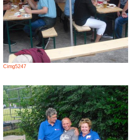
Cimg5247