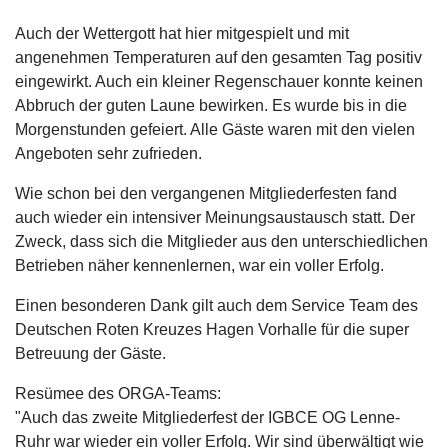
Auch der Wettergott hat hier mitgespielt und mit
angenehmen Temperaturen auf den gesamten Tag positiv
eingewirkt. Auch ein kleiner Regenschauer konnte keinen
Abbruch der guten Laune bewirken. Es wurde bis in die
Morgenstunden gefeiert. Alle Gäste waren mit den vielen
Angeboten sehr zufrieden.
Wie schon bei den vergangenen Mitgliederfesten fand
auch wieder ein intensiver Meinungsaustausch statt. Der
Zweck, dass sich die Mitglieder aus den unterschiedlichen
Betrieben näher kennenlernen, war ein voller Erfolg.
Einen besonderen Dank gilt auch dem Service Team des
Deutschen Roten Kreuzes Hagen Vorhalle für die super
Betreuung der Gäste.
Resümee des ORGA-Teams:
"Auch das zweite Mitgliederfest der IGBCE OG Lenne-
Ruhr war wieder ein voller Erfolg. Wir sind überwältigt wie