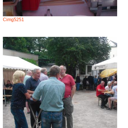
Cimg5251