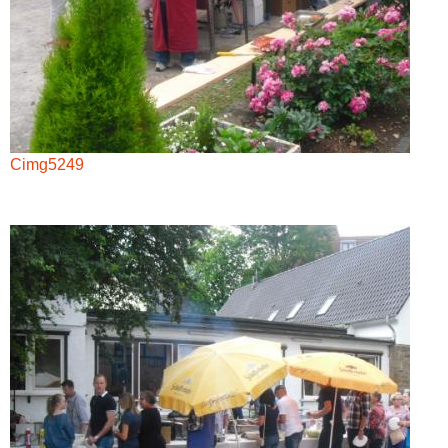
Cimg5249