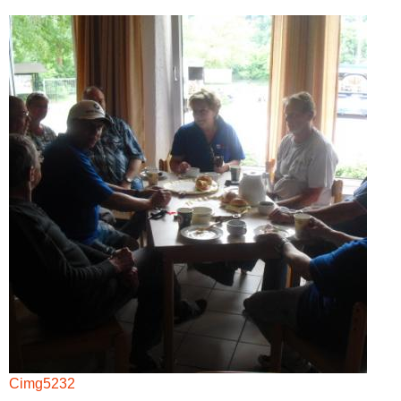
Cimg5232