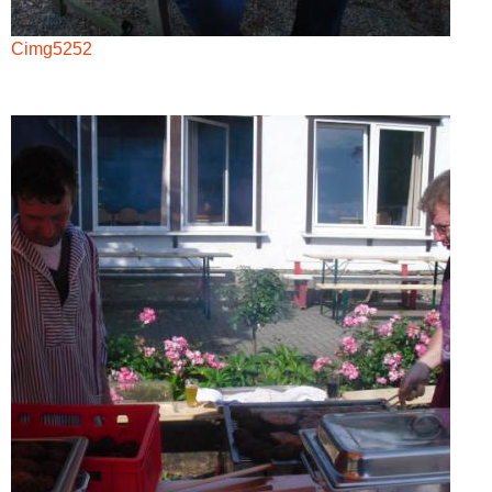
Cimg5252