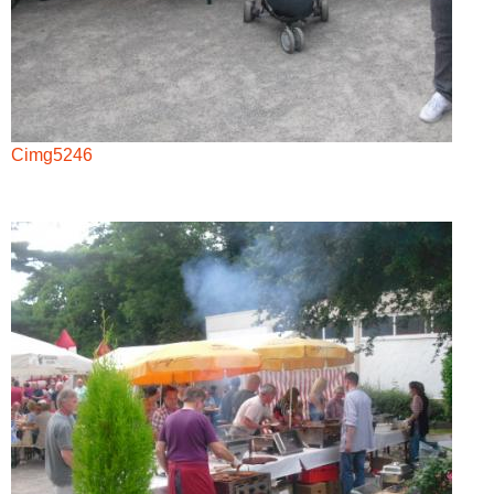
Cimg5246