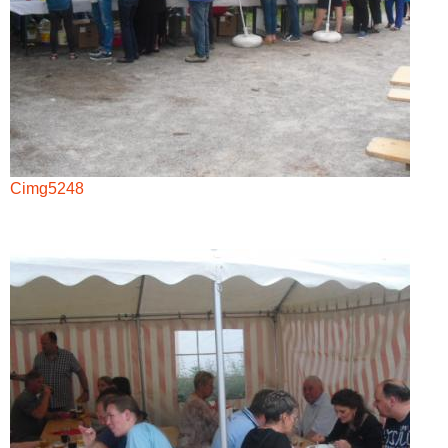
Cimg5248