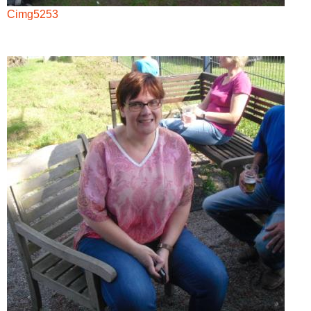
Cimg5253