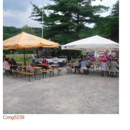
Cimg5239