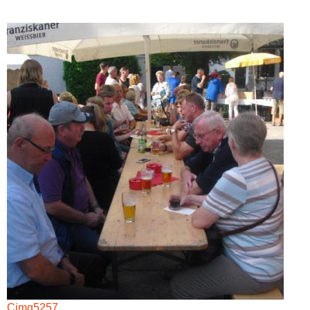
Cimg5257