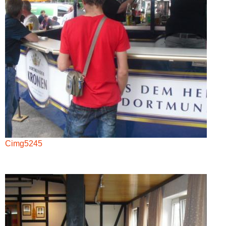
Cimg5245