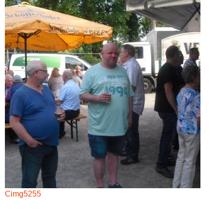
Cimg5255