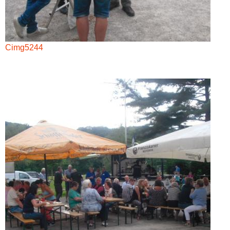
Cimg5244