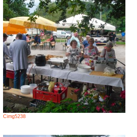
Cimg5238