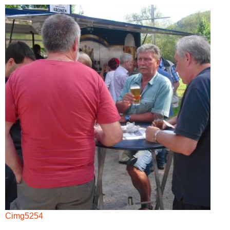
Cimg5254