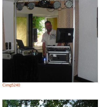
Cimg5240