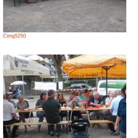
Cimg5250