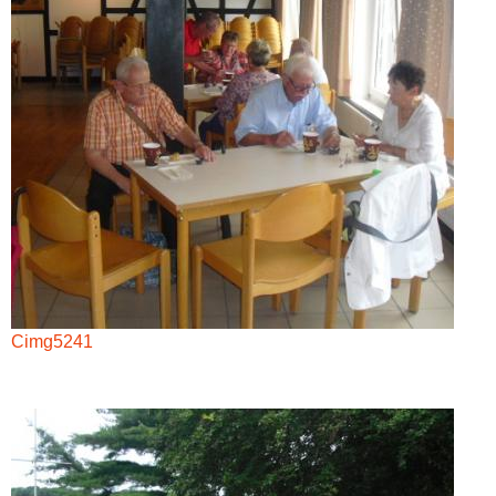
Cimg5241